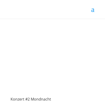
Konzert #2 Mondnacht