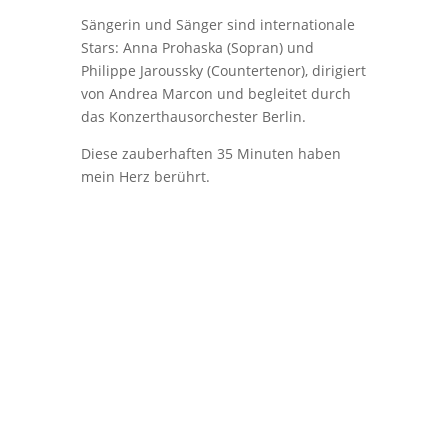
Sängerin und Sänger sind internationale
Stars: Anna Prohaska (Sopran) und
Philippe Jaroussky (Countertenor), dirigiert
von Andrea Marcon und begleitet durch
das Konzerthausorchester Berlin.
Diese zauberhaften 35 Minuten haben
mein Herz berührt.