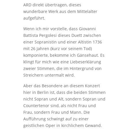
ARD direkt übertragen, dieses
wunderbare Werk aus dem Mittelalter
aufgeführt.
Wenn ich mir vorstelle, dass Giovanni
Battista Pergolesi dieses Duett zwischen
einer Sopranistin und einer Altistin 1736
mit 26 Jahren (kurz vor seinem Tod)
komponierte, bekomme ich Gänsehaut. Es
klingt für mich wie eine Liebeserklärung
zweier Stimmen, die im Hintergrund von
Streichern untermalt wird.
Aber das Besondere an diesem Konzert
hier in Berlin ist, dass die beiden Stimmen
nicht Sopran und Alt, sondern Sopran und
Countertenor sind, als nicht Frau und
Frau, sondern Frau und Mann. Die
Aufführung schwingt auf zu einer
geistlichen Oper in kirchlichem Gewand.