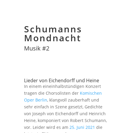
Schumanns
Mondnacht
Musik #2
Lieder von Eichendorff und Heine
In einem eineinhalbstündigen Konzert
tragen die Chorsolisten der
Komischen
Oper Berlin
, klangvoll zauberhaft und
sehr einfach in Szene gesetzt, Gedichte
von Joseph von Eichendorff und Heinrich
Heine, komponiert von Robert Schumann,
vor. Leider wird es am
25. Juni 2021
die