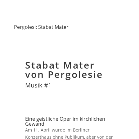
Pergolesi: Stabat Mater
Stabat Mater
von Pergolesie
Musik #1
Eine geistliche Oper im kirchlichen
Gewand
Am 11. April wurde im Berliner
Konzerthaus ohne Publikum, aber von der